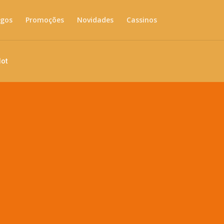
ogos
Promoções
Novidades
Cassinos
lot