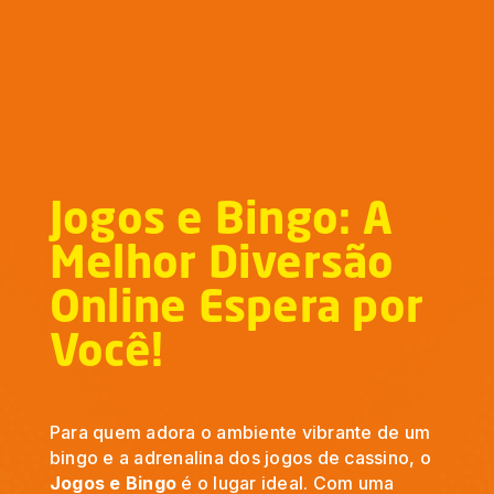
Mais jogos aqui
Jogos e Bingo: A
Melhor Diversão
Online Espera por
Você!
Para quem adora o ambiente vibrante de um
bingo e a adrenalina dos jogos de cassino, o
Jogos e Bingo
é o lugar ideal. Com uma