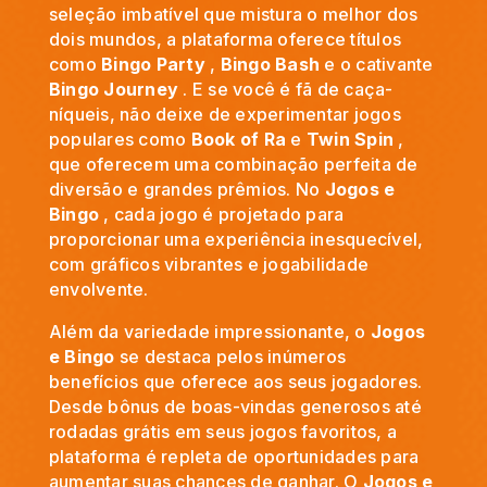
seleção imbatível que mistura o melhor dos
dois mundos, a plataforma oferece títulos
como
Bingo Party
,
Bingo Bash
e o cativante
Bingo Journey
. E se você é fã de caça-
níqueis, não deixe de experimentar jogos
populares como
Book of Ra
e
Twin Spin
,
que oferecem uma combinação perfeita de
diversão e grandes prêmios. No
Jogos e
Bingo
, cada jogo é projetado para
proporcionar uma experiência inesquecível,
com gráficos vibrantes e jogabilidade
envolvente.
Além da variedade impressionante, o
Jogos
e Bingo
se destaca pelos inúmeros
benefícios que oferece aos seus jogadores.
Desde bônus de boas-vindas generosos até
rodadas grátis em seus jogos favoritos, a
plataforma é repleta de oportunidades para
aumentar suas chances de ganhar. O
Jogos e