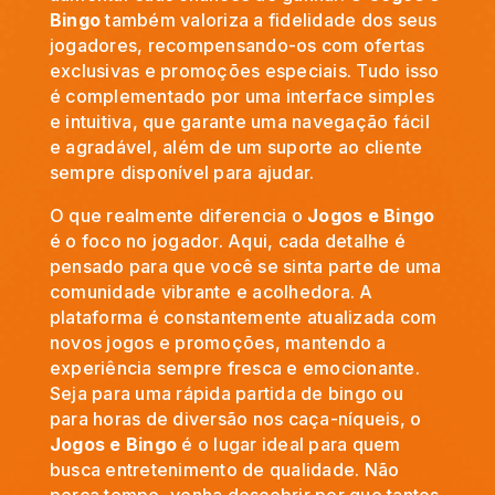
Bingo
também valoriza a fidelidade dos seus
jogadores, recompensando-os com ofertas
exclusivas e promoções especiais. Tudo isso
é complementado por uma interface simples
e intuitiva, que garante uma navegação fácil
e agradável, além de um suporte ao cliente
sempre disponível para ajudar.
O que realmente diferencia o
Jogos e Bingo
é o foco no jogador. Aqui, cada detalhe é
pensado para que você se sinta parte de uma
comunidade vibrante e acolhedora. A
plataforma é constantemente atualizada com
novos jogos e promoções, mantendo a
experiência sempre fresca e emocionante.
Seja para uma rápida partida de bingo ou
para horas de diversão nos caça-níqueis, o
Jogos e Bingo
é o lugar ideal para quem
busca entretenimento de qualidade. Não