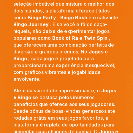
seleção imbatível que mistura o melhor dos
dois mundos, a plataforma oferece títulos
como
Bingo Party
,
Bingo Bash
e o cativante
Bingo Journey
. E se você é fã de caça-
níqueis, não deixe de experimentar jogos
populares como
Book of Ra
e
Twin Spin
,
que oferecem uma combinação perfeita de
diversão e grandes prêmios. No
Jogos e
Bingo
, cada jogo é projetado para
proporcionar uma experiência inesquecível,
com gráficos vibrantes e jogabilidade
envolvente.
Além da variedade impressionante, o
Jogos
e Bingo
se destaca pelos inúmeros
benefícios que oferece aos seus jogadores.
Desde bônus de boas-vindas generosos até
rodadas grátis em seus jogos favoritos, a
plataforma é repleta de oportunidades para
aumentar suas chances de ganhar. O
Jogos e