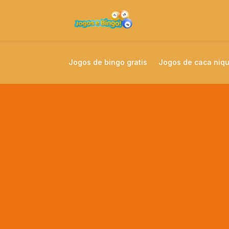
Jogos de bingo gratis
Jogos de caca niqu
Bem-vindo
universo d
jogos e bin