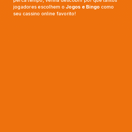
perca tempo, venha descobrir por que tantos
jogadores escolhem o
Jogos e Bingo
como
seu cassino online favorito!
Últimas promoções
Bônus de Boas-Vindas de
100% até R$1000 na VBET