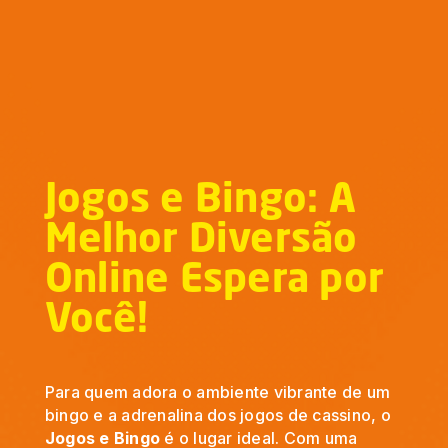
Mais jogos aqui
Jogos e Bingo: A
Melhor Diversão
Online Espera por
Você!
Para quem adora o ambiente vibrante de um
bingo e a adrenalina dos jogos de cassino, o
Jogos e Bingo
é o lugar ideal. Com uma