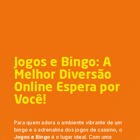
Mais jogos aqui
Jogos e Bingo: A
Melhor Diversão
Online Espera por
Você!
Para quem adora o ambiente vibrante de um
bingo e a adrenalina dos jogos de cassino, o
Jogos e Bingo
é o lugar ideal. Com uma