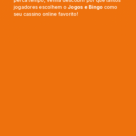
perca tempo, venha descobrir por que tantos
jogadores escolhem o
Jogos e Bingo
como
seu cassino online favorito!
Últimas promoções
Bônus de Boas-Vindas de
100% até R$1000 na VBET