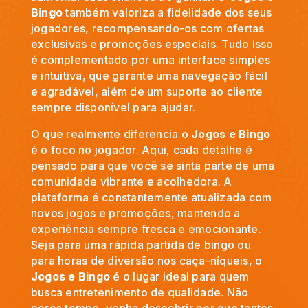
Bingo
também valoriza a fidelidade dos seus
jogadores, recompensando-os com ofertas
exclusivas e promoções especiais. Tudo isso
é complementado por uma interface simples
e intuitiva, que garante uma navegação fácil
e agradável, além de um suporte ao cliente
sempre disponível para ajudar.
O que realmente diferencia o
Jogos e Bingo
é o foco no jogador. Aqui, cada detalhe é
pensado para que você se sinta parte de uma
comunidade vibrante e acolhedora. A
plataforma é constantemente atualizada com
novos jogos e promoções, mantendo a
experiência sempre fresca e emocionante.
Seja para uma rápida partida de bingo ou
para horas de diversão nos caça-níqueis, o
Jogos e Bingo
é o lugar ideal para quem
busca entretenimento de qualidade. Não