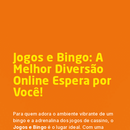
Mais jogos aqui
Jogos e Bingo: A
Melhor Diversão
Online Espera por
Você!
Para quem adora o ambiente vibrante de um
bingo e a adrenalina dos jogos de cassino, o
Jogos e Bingo
é o lugar ideal. Com uma