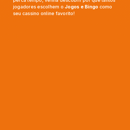
perca tempo, venha descobrir por que tantos
jogadores escolhem o
Jogos e Bingo
como
seu cassino online favorito!
Últimas promoções
Bônus de Boas-Vindas de
100% até R$1000 na VBET