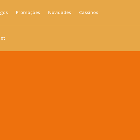
ogos
Promoções
Novidades
Cassinos
lot