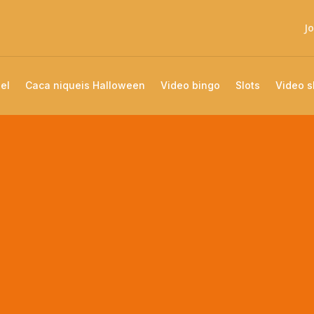
J
el
Caca niqueis Halloween
Video bingo
Slots
Video s
 ao
os
go!