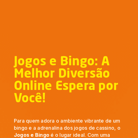
Mais jogos aqui
Jogos e Bingo: A
Melhor Diversão
Online Espera por
Você!
Para quem adora o ambiente vibrante de um
bingo e a adrenalina dos jogos de cassino, o
Jogos e Bingo
é o lugar ideal. Com uma