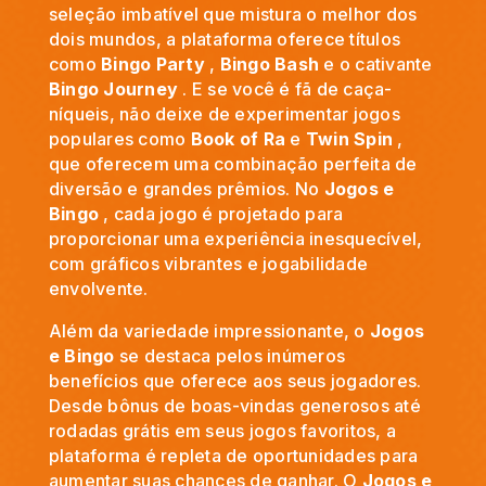
seleção imbatível que mistura o melhor dos
dois mundos, a plataforma oferece títulos
como
Bingo Party
,
Bingo Bash
e o cativante
Bingo Journey
. E se você é fã de caça-
níqueis, não deixe de experimentar jogos
populares como
Book of Ra
e
Twin Spin
,
que oferecem uma combinação perfeita de
diversão e grandes prêmios. No
Jogos e
Bingo
, cada jogo é projetado para
proporcionar uma experiência inesquecível,
com gráficos vibrantes e jogabilidade
envolvente.
Além da variedade impressionante, o
Jogos
e Bingo
se destaca pelos inúmeros
benefícios que oferece aos seus jogadores.
Desde bônus de boas-vindas generosos até
rodadas grátis em seus jogos favoritos, a
plataforma é repleta de oportunidades para
aumentar suas chances de ganhar. O
Jogos e