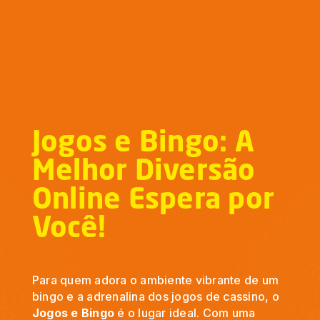
Mais jogos aqui
Jogos e Bingo: A
Melhor Diversão
Online Espera por
Você!
Para quem adora o ambiente vibrante de um
bingo e a adrenalina dos jogos de cassino, o
Jogos e Bingo
é o lugar ideal. Com uma