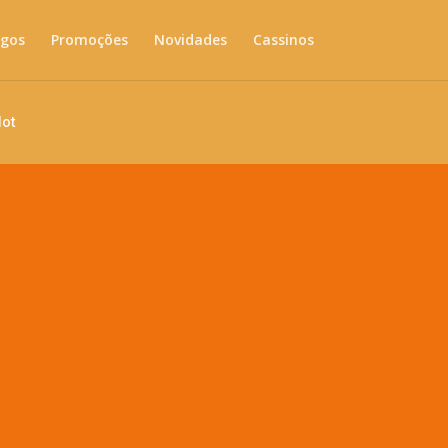
ogos
Promoções
Novidades
Cassinos
lot