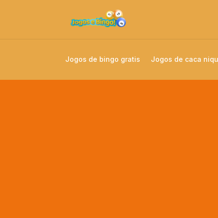
Jogos de bingo gratis
Jogos de caca niqu
Bem-vindo
universo d
jogos e bin