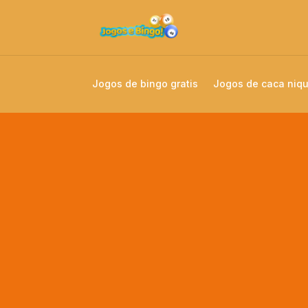
Jogos de bingo gratis
Jogos de caca niqu
Bem-vindo
universo d
jogos e bin