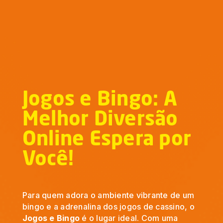
Mais jogos aqui
Jogos e Bingo: A
Melhor Diversão
Online Espera por
Você!
Para quem adora o ambiente vibrante de um
bingo e a adrenalina dos jogos de cassino, o
Jogos e Bingo
é o lugar ideal. Com uma