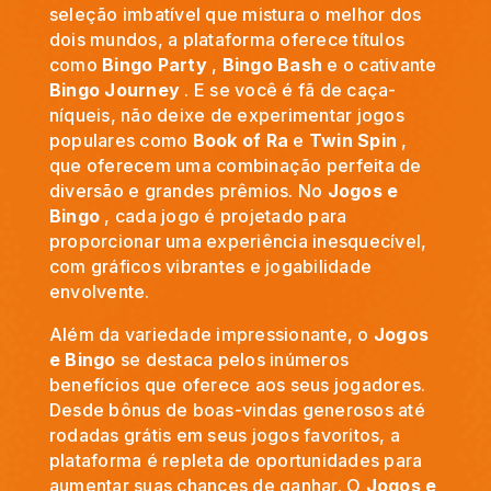
seleção imbatível que mistura o melhor dos
dois mundos, a plataforma oferece títulos
como
Bingo Party
,
Bingo Bash
e o cativante
Bingo Journey
. E se você é fã de caça-
níqueis, não deixe de experimentar jogos
populares como
Book of Ra
e
Twin Spin
,
que oferecem uma combinação perfeita de
diversão e grandes prêmios. No
Jogos e
Bingo
, cada jogo é projetado para
proporcionar uma experiência inesquecível,
com gráficos vibrantes e jogabilidade
envolvente.
Além da variedade impressionante, o
Jogos
e Bingo
se destaca pelos inúmeros
benefícios que oferece aos seus jogadores.
Desde bônus de boas-vindas generosos até
rodadas grátis em seus jogos favoritos, a
plataforma é repleta de oportunidades para
aumentar suas chances de ganhar. O
Jogos e