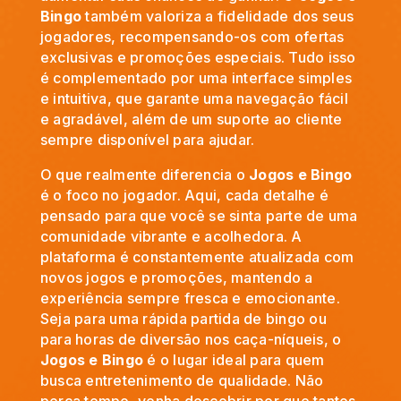
Bingo
também valoriza a fidelidade dos seus
jogadores, recompensando-os com ofertas
exclusivas e promoções especiais. Tudo isso
é complementado por uma interface simples
e intuitiva, que garante uma navegação fácil
e agradável, além de um suporte ao cliente
sempre disponível para ajudar.
O que realmente diferencia o
Jogos e Bingo
é o foco no jogador. Aqui, cada detalhe é
pensado para que você se sinta parte de uma
comunidade vibrante e acolhedora. A
plataforma é constantemente atualizada com
novos jogos e promoções, mantendo a
experiência sempre fresca e emocionante.
Seja para uma rápida partida de bingo ou
para horas de diversão nos caça-níqueis, o
Jogos e Bingo
é o lugar ideal para quem
busca entretenimento de qualidade. Não