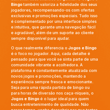
Bingo
também valoriza a fidelidade dos seus
jogadores, recompensando-os com ofertas
exclusivas e promoções especiais. Tudo isso
é complementado por uma interface simples
e intuitiva, que garante uma navegação fácil
e agradável, além de um suporte ao cliente
sempre disponível para ajudar.
O que realmente diferencia o
Jogos e Bingo
é o foco no jogador. Aqui, cada detalhe é
pensado para que você se sinta parte de uma
comunidade vibrante e acolhedora. A
plataforma é constantemente atualizada com
novos jogos e promoções, mantendo a
experiência sempre fresca e emocionante.
Seja para uma rápida partida de bingo ou
para horas de diversão nos caça-níqueis, o
Jogos e Bingo
é o lugar ideal para quem
busca entretenimento de qualidade. Não