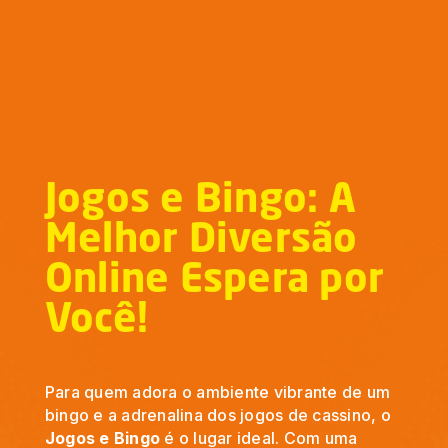
Mais jogos aqui
Jogos e Bingo: A
Melhor Diversão
Online Espera por
Você!
Para quem adora o ambiente vibrante de um
bingo e a adrenalina dos jogos de cassino, o
Jogos e Bingo
é o lugar ideal. Com uma