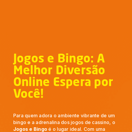
Mais jogos aqui
Jogos e Bingo: A
Melhor Diversão
Online Espera por
Você!
Para quem adora o ambiente vibrante de um
bingo e a adrenalina dos jogos de cassino, o
Jogos e Bingo
é o lugar ideal. Com uma