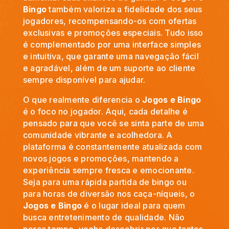
Bingo
também valoriza a fidelidade dos seus
jogadores, recompensando-os com ofertas
exclusivas e promoções especiais. Tudo isso
é complementado por uma interface simples
e intuitiva, que garante uma navegação fácil
e agradável, além de um suporte ao cliente
sempre disponível para ajudar.
O que realmente diferencia o
Jogos e Bingo
é o foco no jogador. Aqui, cada detalhe é
pensado para que você se sinta parte de uma
comunidade vibrante e acolhedora. A
plataforma é constantemente atualizada com
novos jogos e promoções, mantendo a
experiência sempre fresca e emocionante.
Seja para uma rápida partida de bingo ou
para horas de diversão nos caça-níqueis, o
Jogos e Bingo
é o lugar ideal para quem
busca entretenimento de qualidade. Não