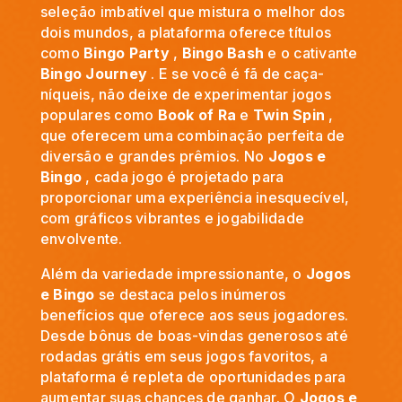
seleção imbatível que mistura o melhor dos
dois mundos, a plataforma oferece títulos
como
Bingo Party
,
Bingo Bash
e o cativante
Bingo Journey
. E se você é fã de caça-
níqueis, não deixe de experimentar jogos
populares como
Book of Ra
e
Twin Spin
,
que oferecem uma combinação perfeita de
diversão e grandes prêmios. No
Jogos e
Bingo
, cada jogo é projetado para
proporcionar uma experiência inesquecível,
com gráficos vibrantes e jogabilidade
envolvente.
Além da variedade impressionante, o
Jogos
e Bingo
se destaca pelos inúmeros
benefícios que oferece aos seus jogadores.
Desde bônus de boas-vindas generosos até
rodadas grátis em seus jogos favoritos, a
plataforma é repleta de oportunidades para
aumentar suas chances de ganhar. O
Jogos e