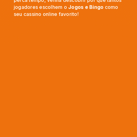
perca tempo, venha descobrir por que tantos
jogadores escolhem o
Jogos e Bingo
como
seu cassino online favorito!
Últimas promoções
Bônus de Boas-Vindas de
100% até R$1000 na VBET