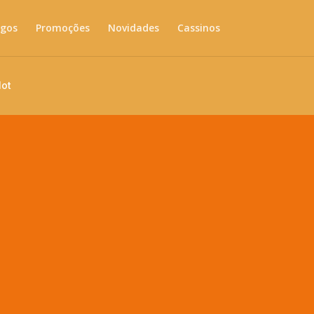
ogos
Promoções
Novidades
Cassinos
lot