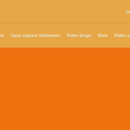
J
el
Caca niqueis Halloween
Video bingo
Slots
Video s
 ao
os
go!