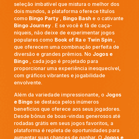
seleção imbatível que mistura o melhor dos
dois mundos, a plataforma oferece títulos
como
Bingo Party
,
Bingo Bash
e o cativante
Bingo Journey
. E se você é fã de caça-
níqueis, não deixe de experimentar jogos
populares como
Book of Ra
e
Twin Spin
,
que oferecem uma combinação perfeita de
diversão e grandes prêmios. No
Jogos e
Bingo
, cada jogo é projetado para
proporcionar uma experiência inesquecível,
com gráficos vibrantes e jogabilidade
envolvente.
Além da variedade impressionante, o
Jogos
e Bingo
se destaca pelos inúmeros
benefícios que oferece aos seus jogadores.
Desde bônus de boas-vindas generosos até
rodadas grátis em seus jogos favoritos, a
plataforma é repleta de oportunidades para
aumentar suas chances de ganhar. O
Jogos e