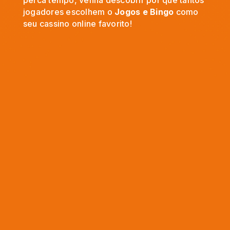
perca tempo, venha descobrir por que tantos
jogadores escolhem o
Jogos e Bingo
como
seu cassino online favorito!
Últimas promoções
Bônus de Boas-Vindas de
100% até R$1000 na VBET