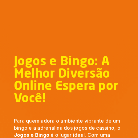
Mais jogos aqui
Jogos e Bingo: A
Melhor Diversão
Online Espera por
Você!
Para quem adora o ambiente vibrante de um
bingo e a adrenalina dos jogos de cassino, o
Jogos e Bingo
é o lugar ideal. Com uma