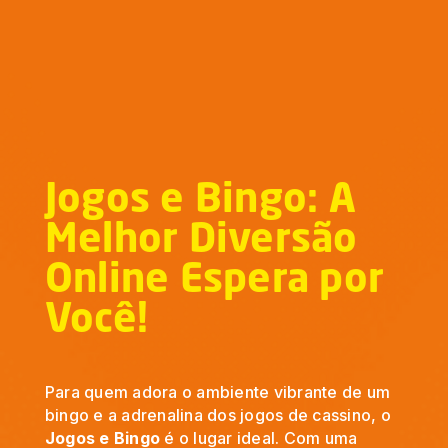
Mais jogos aqui
Jogos e Bingo: A
Melhor Diversão
Online Espera por
Você!
Para quem adora o ambiente vibrante de um
bingo e a adrenalina dos jogos de cassino, o
Jogos e Bingo
é o lugar ideal. Com uma