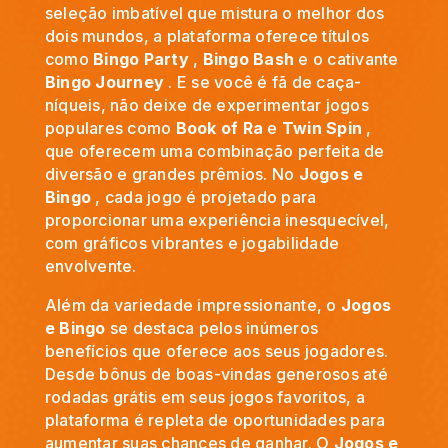
seleção imbatível que mistura o melhor dos
dois mundos, a plataforma oferece títulos
como
Bingo Party
,
Bingo Bash
e o cativante
Bingo Journey
. E se você é fã de caça-
níqueis, não deixe de experimentar jogos
populares como
Book of Ra
e
Twin Spin
,
que oferecem uma combinação perfeita de
diversão e grandes prêmios. No
Jogos e
Bingo
, cada jogo é projetado para
proporcionar uma experiência inesquecível,
com gráficos vibrantes e jogabilidade
envolvente.
Além da variedade impressionante, o
Jogos
e Bingo
se destaca pelos inúmeros
benefícios que oferece aos seus jogadores.
Desde bônus de boas-vindas generosos até
rodadas grátis em seus jogos favoritos, a
plataforma é repleta de oportunidades para
aumentar suas chances de ganhar. O
Jogos e