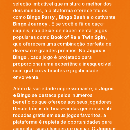
seleção imbatível que mistura o melhor dos
dois mundos, a plataforma oferece títulos
como
Bingo Party
,
Bingo Bash
e o cativante
Bingo Journey
. E se você é fã de caça-
níqueis, não deixe de experimentar jogos
populares como
Book of Ra
e
Twin Spin
,
que oferecem uma combinação perfeita de
diversão e grandes prêmios. No
Jogos e
Bingo
, cada jogo é projetado para
proporcionar uma experiência inesquecível,
com gráficos vibrantes e jogabilidade
envolvente.
Além da variedade impressionante, o
Jogos
e Bingo
se destaca pelos inúmeros
benefícios que oferece aos seus jogadores.
Desde bônus de boas-vindas generosos até
rodadas grátis em seus jogos favoritos, a
plataforma é repleta de oportunidades para
aumentar suas chances de ganhar. O
Jogos e