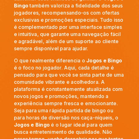
Bingo
também valoriza a fidelidade dos seus
jogadores, recompensando-os com ofertas
exclusivas e promoções especiais. Tudo isso
é complementado por uma interface simples
e intuitiva, que garante uma navegação fácil
e agradável, além de um suporte ao cliente
sempre disponível para ajudar.
O que realmente diferencia o
Jogos e Bingo
é o foco no jogador. Aqui, cada detalhe é
pensado para que você se sinta parte de uma
comunidade vibrante e acolhedora. A
plataforma é constantemente atualizada com
novos jogos e promoções, mantendo a
experiência sempre fresca e emocionante.
Seja para uma rápida partida de bingo ou
para horas de diversão nos caça-níqueis, o
Jogos e Bingo
é o lugar ideal para quem
busca entretenimento de qualidade. Não