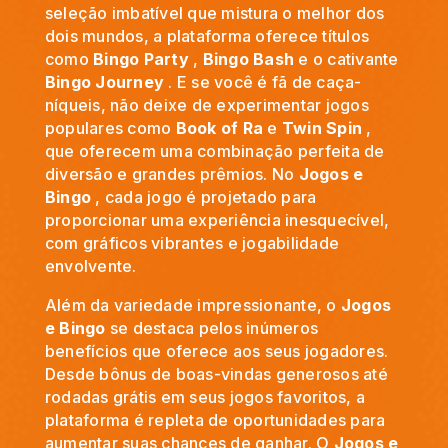
seleção imbatível que mistura o melhor dos
dois mundos, a plataforma oferece títulos
como
Bingo Party
,
Bingo Bash
e o cativante
Bingo Journey
. E se você é fã de caça-
níqueis, não deixe de experimentar jogos
populares como
Book of Ra
e
Twin Spin
,
que oferecem uma combinação perfeita de
diversão e grandes prêmios. No
Jogos e
Bingo
, cada jogo é projetado para
proporcionar uma experiência inesquecível,
com gráficos vibrantes e jogabilidade
envolvente.
Além da variedade impressionante, o
Jogos
e Bingo
se destaca pelos inúmeros
benefícios que oferece aos seus jogadores.
Desde bônus de boas-vindas generosos até
rodadas grátis em seus jogos favoritos, a
plataforma é repleta de oportunidades para
aumentar suas chances de ganhar. O
Jogos e