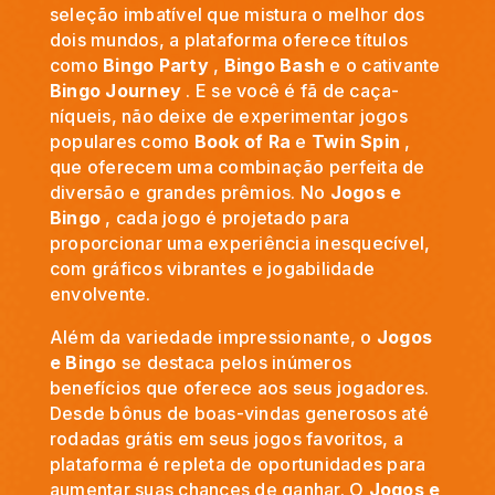
seleção imbatível que mistura o melhor dos
dois mundos, a plataforma oferece títulos
como
Bingo Party
,
Bingo Bash
e o cativante
Bingo Journey
. E se você é fã de caça-
níqueis, não deixe de experimentar jogos
populares como
Book of Ra
e
Twin Spin
,
que oferecem uma combinação perfeita de
diversão e grandes prêmios. No
Jogos e
Bingo
, cada jogo é projetado para
proporcionar uma experiência inesquecível,
com gráficos vibrantes e jogabilidade
envolvente.
Além da variedade impressionante, o
Jogos
e Bingo
se destaca pelos inúmeros
benefícios que oferece aos seus jogadores.
Desde bônus de boas-vindas generosos até
rodadas grátis em seus jogos favoritos, a
plataforma é repleta de oportunidades para
aumentar suas chances de ganhar. O
Jogos e