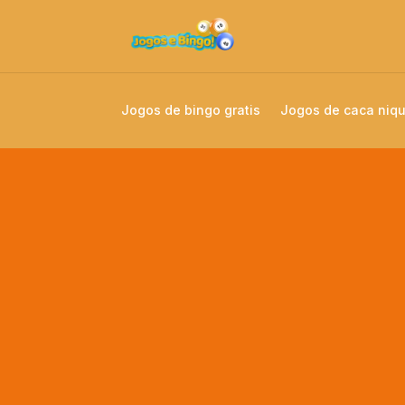
Jogos de bingo gratis
Jogos de caca niqu
Bem-vindo
universo d
jogos e bin