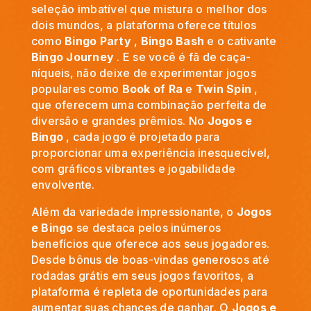
seleção imbatível que mistura o melhor dos
dois mundos, a plataforma oferece títulos
como
Bingo Party
,
Bingo Bash
e o cativante
Bingo Journey
. E se você é fã de caça-
níqueis, não deixe de experimentar jogos
populares como
Book of Ra
e
Twin Spin
,
que oferecem uma combinação perfeita de
diversão e grandes prêmios. No
Jogos e
Bingo
, cada jogo é projetado para
proporcionar uma experiência inesquecível,
com gráficos vibrantes e jogabilidade
envolvente.
Além da variedade impressionante, o
Jogos
e Bingo
se destaca pelos inúmeros
benefícios que oferece aos seus jogadores.
Desde bônus de boas-vindas generosos até
rodadas grátis em seus jogos favoritos, a
plataforma é repleta de oportunidades para
aumentar suas chances de ganhar. O
Jogos e