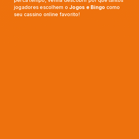
perca tempo, venha descobrir por que tantos
jogadores escolhem o
Jogos e Bingo
como
seu cassino online favorito!
Últimas promoções
Bônus de Boas-Vindas de
100% até R$1000 na VBET