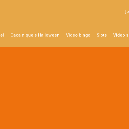
J
el
Caca niqueis Halloween
Video bingo
Slots
Video s
 ao
os
go!