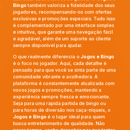
Bingo
também valoriza a fidelidade dos seus
jogadores, recompensando-os com ofertas
exclusivas e promoções especiais. Tudo isso
é complementado por uma interface simples
e intuitiva, que garante uma navegação fácil
e agradável, além de um suporte ao cliente
sempre disponível para ajudar.
O que realmente diferencia o
Jogos e Bingo
é o foco no jogador. Aqui, cada detalhe é
pensado para que você se sinta parte de uma
comunidade vibrante e acolhedora. A
plataforma é constantemente atualizada com
novos jogos e promoções, mantendo a
experiência sempre fresca e emocionante.
Seja para uma rápida partida de bingo ou
para horas de diversão nos caça-níqueis, o
Jogos e Bingo
é o lugar ideal para quem
busca entretenimento de qualidade. Não