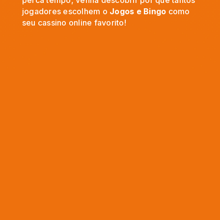
perca tempo, venha descobrir por que tantos
jogadores escolhem o
Jogos e Bingo
como
seu cassino online favorito!
Últimas promoções
Bônus de Boas-Vindas de
100% até R$1000 na VBET