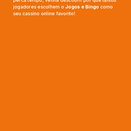
perca tempo, venha descobrir por que tantos
jogadores escolhem o
Jogos e Bingo
como
seu cassino online favorito!
Últimas promoções
Bônus de Boas-Vindas de
100% até R$1000 na VBET