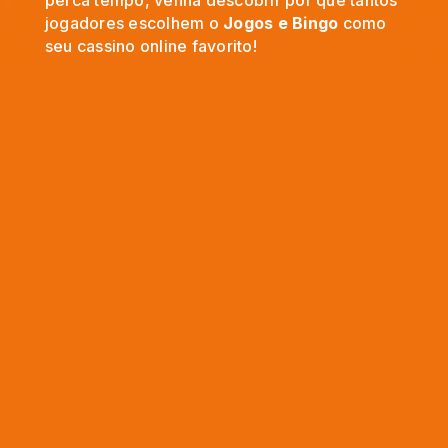
perca tempo, venha descobrir por que tantos
jogadores escolhem o
Jogos e Bingo
como
seu cassino online favorito!
Últimas promoções
Bônus de Boas-Vindas de
100% até R$1000 na VBET