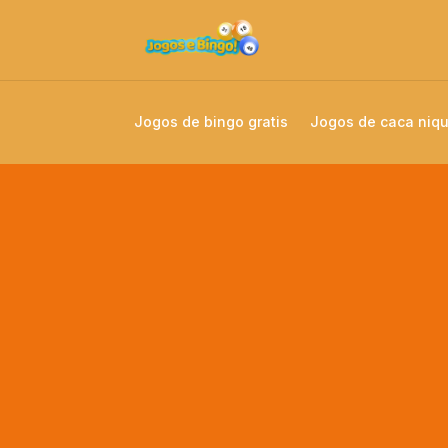
Jogos de bingo gratis
Jogos de caca niqu
Bem-vindo
universo d
jogos e bin