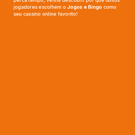
perca tempo, venha descobrir por que tantos
jogadores escolhem o
Jogos e Bingo
como
seu cassino online favorito!
Últimas promoções
Bônus de Boas-Vindas de
100% até R$1000 na VBET