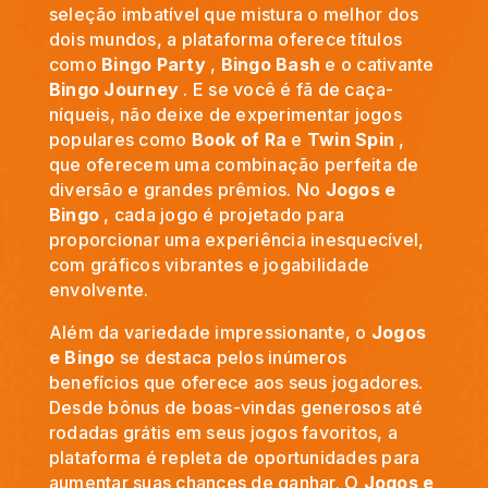
seleção imbatível que mistura o melhor dos
dois mundos, a plataforma oferece títulos
como
Bingo Party
,
Bingo Bash
e o cativante
Bingo Journey
. E se você é fã de caça-
níqueis, não deixe de experimentar jogos
populares como
Book of Ra
e
Twin Spin
,
que oferecem uma combinação perfeita de
diversão e grandes prêmios. No
Jogos e
Bingo
, cada jogo é projetado para
proporcionar uma experiência inesquecível,
com gráficos vibrantes e jogabilidade
envolvente.
Além da variedade impressionante, o
Jogos
e Bingo
se destaca pelos inúmeros
benefícios que oferece aos seus jogadores.
Desde bônus de boas-vindas generosos até
rodadas grátis em seus jogos favoritos, a
plataforma é repleta de oportunidades para
aumentar suas chances de ganhar. O
Jogos e