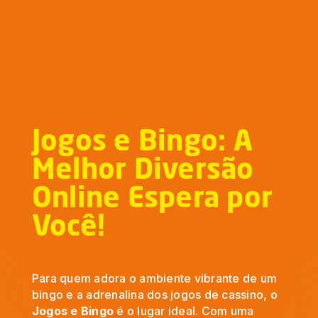
Mais jogos aqui
Jogos e Bingo: A
Melhor Diversão
Online Espera por
Você!
Para quem adora o ambiente vibrante de um
bingo e a adrenalina dos jogos de cassino, o
Jogos e Bingo
é o lugar ideal. Com uma