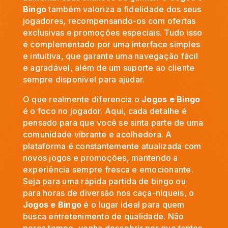
Bingo
também valoriza a fidelidade dos seus
jogadores, recompensando-os com ofertas
exclusivas e promoções especiais. Tudo isso
é complementado por uma interface simples
e intuitiva, que garante uma navegação fácil
e agradável, além de um suporte ao cliente
sempre disponível para ajudar.
O que realmente diferencia o
Jogos e Bingo
é o foco no jogador. Aqui, cada detalhe é
pensado para que você se sinta parte de uma
comunidade vibrante e acolhedora. A
plataforma é constantemente atualizada com
novos jogos e promoções, mantendo a
experiência sempre fresca e emocionante.
Seja para uma rápida partida de bingo ou
para horas de diversão nos caça-níqueis, o
Jogos e Bingo
é o lugar ideal para quem
busca entretenimento de qualidade. Não