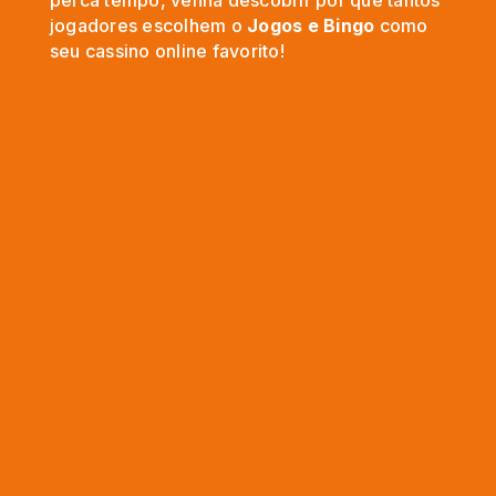
perca tempo, venha descobrir por que tantos
jogadores escolhem o
Jogos e Bingo
como
seu cassino online favorito!
Últimas promoções
Bônus de Boas-Vindas de
100% até R$1000 na VBET