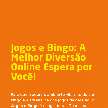
Mais jogos aqui
Jogos e Bingo: A
Melhor Diversão
Online Espera por
Você!
Para quem adora o ambiente vibrante de um
bingo e a adrenalina dos jogos de cassino, o
Jogos e Bingo
é o lugar ideal. Com uma