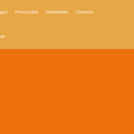
ogos
Promoções
Novidades
Cassinos
lot