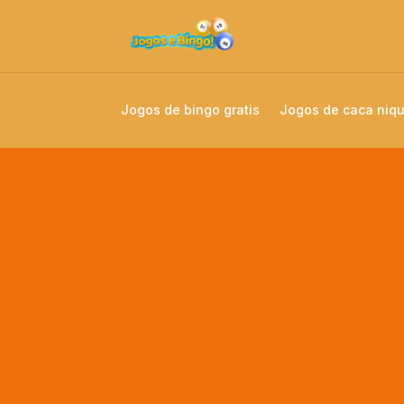
Jogos de bingo gratis
Jogos de caca niqu
Bem-vindo
universo d
jogos e bin