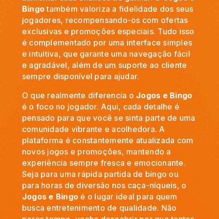
Bingo
também valoriza a fidelidade dos seus
jogadores, recompensando-os com ofertas
exclusivas e promoções especiais. Tudo isso
é complementado por uma interface simples
e intuitiva, que garante uma navegação fácil
e agradável, além de um suporte ao cliente
sempre disponível para ajudar.
O que realmente diferencia o
Jogos e Bingo
é o foco no jogador. Aqui, cada detalhe é
pensado para que você se sinta parte de uma
comunidade vibrante e acolhedora. A
plataforma é constantemente atualizada com
novos jogos e promoções, mantendo a
experiência sempre fresca e emocionante.
Seja para uma rápida partida de bingo ou
para horas de diversão nos caça-níqueis, o
Jogos e Bingo
é o lugar ideal para quem
busca entretenimento de qualidade. Não