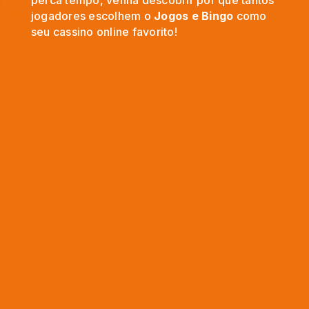
perca tempo, venha descobrir por que tantos
jogadores escolhem o
Jogos e Bingo
como
seu cassino online favorito!
Últimas promoções
Bônus de Boas-Vindas de
100% até R$1000 na VBET