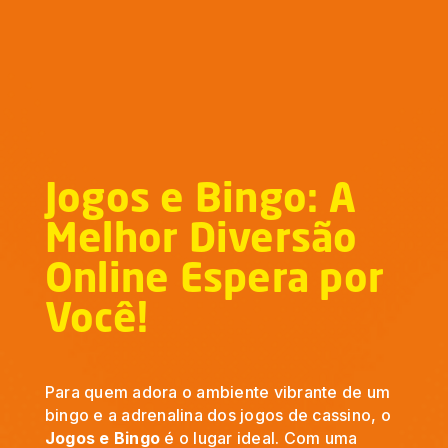
Mais jogos aqui
Jogos e Bingo: A
Melhor Diversão
Online Espera por
Você!
Para quem adora o ambiente vibrante de um
bingo e a adrenalina dos jogos de cassino, o
Jogos e Bingo
é o lugar ideal. Com uma