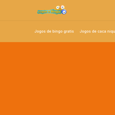
Jogos de bingo gratis
Jogos de caca niqu
Bem-vindo
universo d
jogos e bin