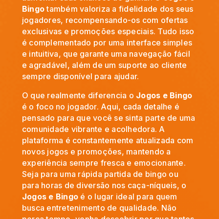
Bingo
também valoriza a fidelidade dos seus
jogadores, recompensando-os com ofertas
exclusivas e promoções especiais. Tudo isso
é complementado por uma interface simples
e intuitiva, que garante uma navegação fácil
e agradável, além de um suporte ao cliente
sempre disponível para ajudar.
O que realmente diferencia o
Jogos e Bingo
é o foco no jogador. Aqui, cada detalhe é
pensado para que você se sinta parte de uma
comunidade vibrante e acolhedora. A
plataforma é constantemente atualizada com
novos jogos e promoções, mantendo a
experiência sempre fresca e emocionante.
Seja para uma rápida partida de bingo ou
para horas de diversão nos caça-níqueis, o
Jogos e Bingo
é o lugar ideal para quem
busca entretenimento de qualidade. Não