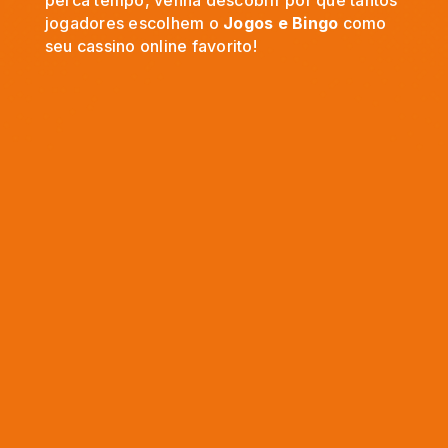
perca tempo, venha descobrir por que tantos
jogadores escolhem o
Jogos e Bingo
como
seu cassino online favorito!
Últimas promoções
Bônus de Boas-Vindas de
100% até R$1000 na VBET