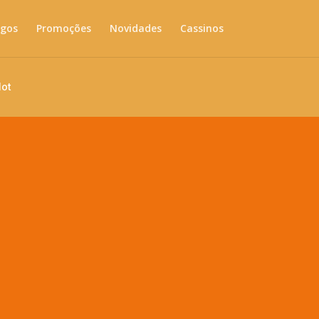
ogos
Promoções
Novidades
Cassinos
lot