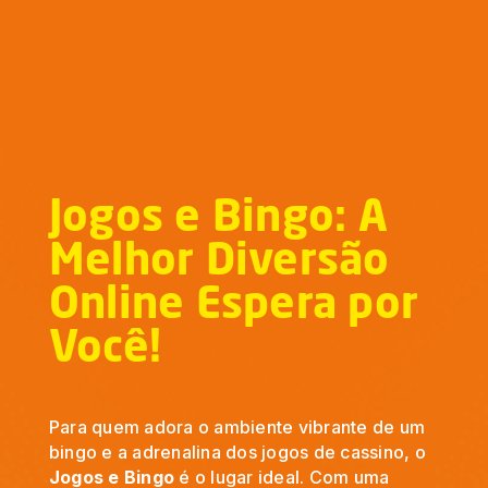
Mais jogos aqui
Jogos e Bingo: A
Melhor Diversão
Online Espera por
Você!
Para quem adora o ambiente vibrante de um
bingo e a adrenalina dos jogos de cassino, o
Jogos e Bingo
é o lugar ideal. Com uma