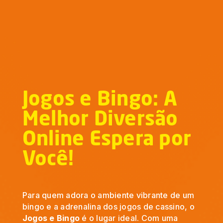
Mais jogos aqui
Jogos e Bingo: A
Melhor Diversão
Online Espera por
Você!
Para quem adora o ambiente vibrante de um
bingo e a adrenalina dos jogos de cassino, o
Jogos e Bingo
é o lugar ideal. Com uma