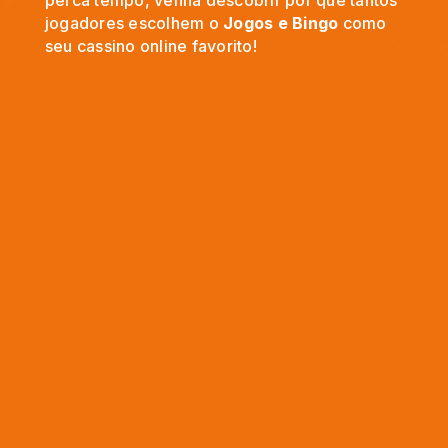
perca tempo, venha descobrir por que tantos
jogadores escolhem o
Jogos e Bingo
como
seu cassino online favorito!
Últimas promoções
Bônus de Boas-Vindas de
100% até R$1000 na VBET