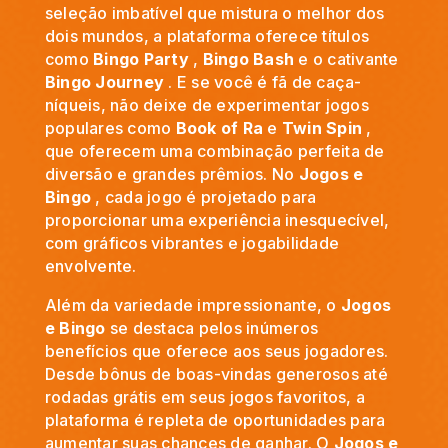
seleção imbatível que mistura o melhor dos
dois mundos, a plataforma oferece títulos
como
Bingo Party
,
Bingo Bash
e o cativante
Bingo Journey
. E se você é fã de caça-
níqueis, não deixe de experimentar jogos
populares como
Book of Ra
e
Twin Spin
,
que oferecem uma combinação perfeita de
diversão e grandes prêmios. No
Jogos e
Bingo
, cada jogo é projetado para
proporcionar uma experiência inesquecível,
com gráficos vibrantes e jogabilidade
envolvente.
Além da variedade impressionante, o
Jogos
e Bingo
se destaca pelos inúmeros
benefícios que oferece aos seus jogadores.
Desde bônus de boas-vindas generosos até
rodadas grátis em seus jogos favoritos, a
plataforma é repleta de oportunidades para
aumentar suas chances de ganhar. O
Jogos e