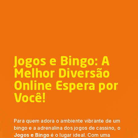
Mais jogos aqui
Jogos e Bingo: A
Melhor Diversão
Online Espera por
Você!
Para quem adora o ambiente vibrante de um
bingo e a adrenalina dos jogos de cassino, o
Jogos e Bingo
é o lugar ideal. Com uma