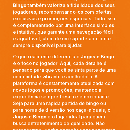
Bingo
também valoriza a fidelidade dos seus
jogadores, recompensando-os com ofertas
exclusivas e promoções especiais. Tudo isso
é complementado por uma interface simples
e intuitiva, que garante uma navegação fácil
e agradável, além de um suporte ao cliente
sempre disponível para ajudar.
O que realmente diferencia o
Jogos e Bingo
é o foco no jogador. Aqui, cada detalhe é
pensado para que você se sinta parte de uma
comunidade vibrante e acolhedora. A
plataforma é constantemente atualizada com
novos jogos e promoções, mantendo a
experiência sempre fresca e emocionante.
Seja para uma rápida partida de bingo ou
para horas de diversão nos caça-níqueis, o
Jogos e Bingo
é o lugar ideal para quem
busca entretenimento de qualidade. Não