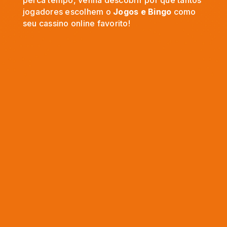
perca tempo, venha descobrir por que tantos
jogadores escolhem o
Jogos e Bingo
como
seu cassino online favorito!
Últimas promoções
Bônus de Boas-Vindas de
100% até R$1000 na VBET