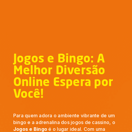
Mais jogos aqui
Jogos e Bingo: A
Melhor Diversão
Online Espera por
Você!
Para quem adora o ambiente vibrante de um
bingo e a adrenalina dos jogos de cassino, o
Jogos e Bingo
é o lugar ideal. Com uma