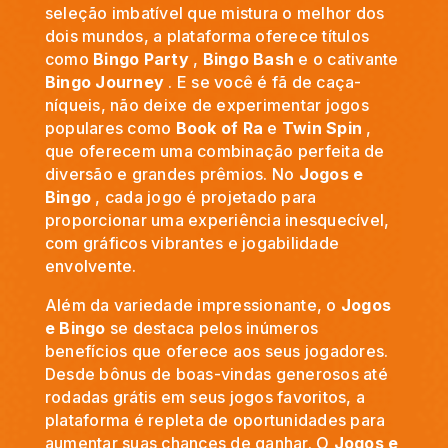
seleção imbatível que mistura o melhor dos
dois mundos, a plataforma oferece títulos
como
Bingo Party
,
Bingo Bash
e o cativante
Bingo Journey
. E se você é fã de caça-
níqueis, não deixe de experimentar jogos
populares como
Book of Ra
e
Twin Spin
,
que oferecem uma combinação perfeita de
diversão e grandes prêmios. No
Jogos e
Bingo
, cada jogo é projetado para
proporcionar uma experiência inesquecível,
com gráficos vibrantes e jogabilidade
envolvente.
Além da variedade impressionante, o
Jogos
e Bingo
se destaca pelos inúmeros
benefícios que oferece aos seus jogadores.
Desde bônus de boas-vindas generosos até
rodadas grátis em seus jogos favoritos, a
plataforma é repleta de oportunidades para
aumentar suas chances de ganhar. O
Jogos e