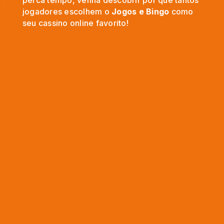
perca tempo, venha descobrir por que tantos
jogadores escolhem o
Jogos e Bingo
como
seu cassino online favorito!
Últimas promoções
Bônus de Boas-Vindas de
100% até R$1000 na VBET