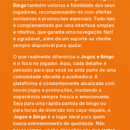
Bingo
também valoriza a fidelidade dos seus
jogadores, recompensando-os com ofertas
exclusivas e promoções especiais. Tudo isso
é complementado por uma interface simples
e intuitiva, que garante uma navegação fácil
e agradável, além de um suporte ao cliente
sempre disponível para ajudar.
O que realmente diferencia o
Jogos e Bingo
é o foco no jogador. Aqui, cada detalhe é
pensado para que você se sinta parte de uma
comunidade vibrante e acolhedora. A
plataforma é constantemente atualizada com
novos jogos e promoções, mantendo a
experiência sempre fresca e emocionante.
Seja para uma rápida partida de bingo ou
para horas de diversão nos caça-níqueis, o
Jogos e Bingo
é o lugar ideal para quem
busca entretenimento de qualidade. Não