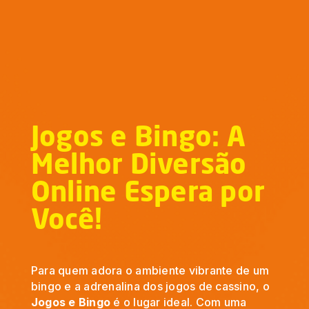
Mais jogos aqui
Jogos e Bingo: A
Melhor Diversão
Online Espera por
Você!
Para quem adora o ambiente vibrante de um
bingo e a adrenalina dos jogos de cassino, o
Jogos e Bingo
é o lugar ideal. Com uma