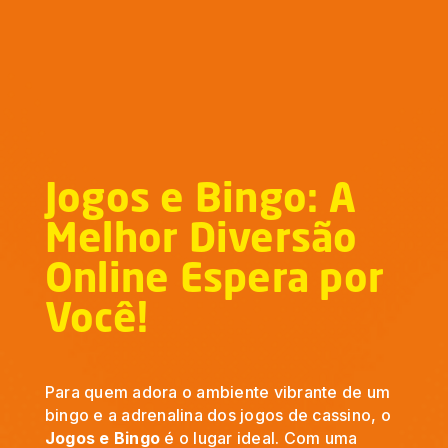
Mais jogos aqui
Jogos e Bingo: A
Melhor Diversão
Online Espera por
Você!
Para quem adora o ambiente vibrante de um
bingo e a adrenalina dos jogos de cassino, o
Jogos e Bingo
é o lugar ideal. Com uma