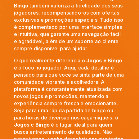
Bingo
também valoriza a fidelidade dos seus
jogadores, recompensando-os com ofertas
exclusivas e promoções especiais. Tudo isso
é complementado por uma interface simples
e intuitiva, que garante uma navegação fácil
e agradável, além de um suporte ao cliente
sempre disponível para ajudar.
O que realmente diferencia o
Jogos e Bingo
é o foco no jogador. Aqui, cada detalhe é
pensado para que você se sinta parte de uma
comunidade vibrante e acolhedora. A
plataforma é constantemente atualizada com
novos jogos e promoções, mantendo a
experiência sempre fresca e emocionante.
Seja para uma rápida partida de bingo ou
para horas de diversão nos caça-níqueis, o
Jogos e Bingo
é o lugar ideal para quem
busca entretenimento de qualidade. Não